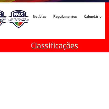
Notícias
Regulamentos
Calendário
Classificações