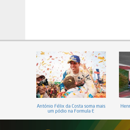
António Félix da Costa soma mais
Henr
um pódio na Formula E