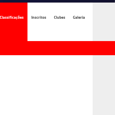
Classificações
Inscritos
Clubes
Galeria